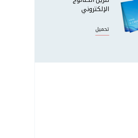
الإلكتروني
تحميل