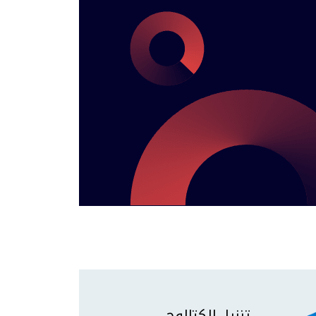
تنزيل الكتالوج