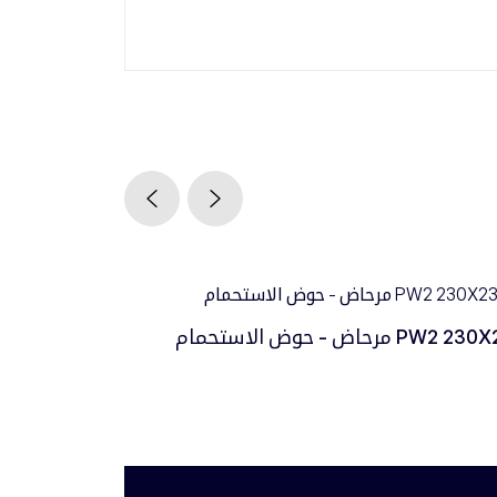
PW2 مرحاض - حوض الاستحمام