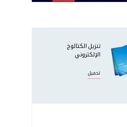
تنزيل الكتالوج
الإلكتروني
تحميل