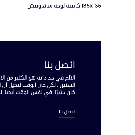
135x135 كابينة لوحة ساندويتش
اتصل بنا
الألم في حد ذاته هو الكثير من الأل
السنين ، لكن حان الوقت لتخيل أن الأل
كان مثيرًا. في نفس الوقت أيضا ا
اتصل بنا